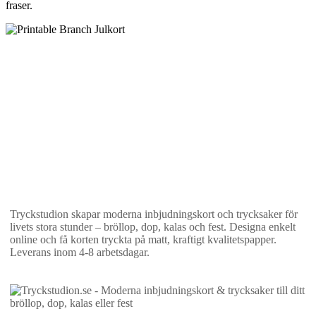
fraser.
Tryckstudion skapar moderna inbjudningskort och trycksaker för
livets stora stunder – bröllop, dop, kalas och fest. Designa enkelt
online och få korten tryckta på matt, kraftigt kvalitetspapper.
Leverans inom 4-8 arbetsdagar.