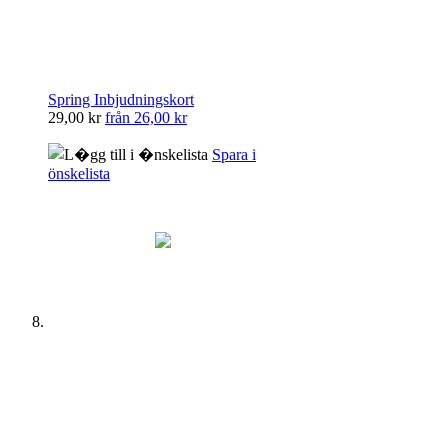
Spring Inbjudningskort
29,00 kr
från
26,00 kr
Spara i
önskelista