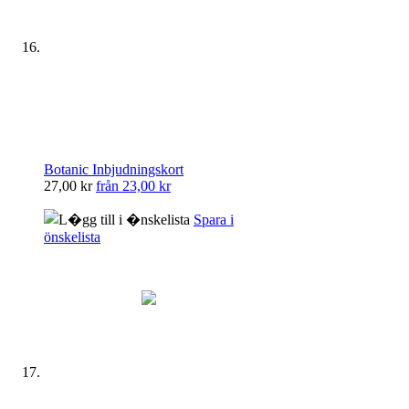
Botanic Inbjudningskort
27,00 kr
från
23,00 kr
Spara i
önskelista