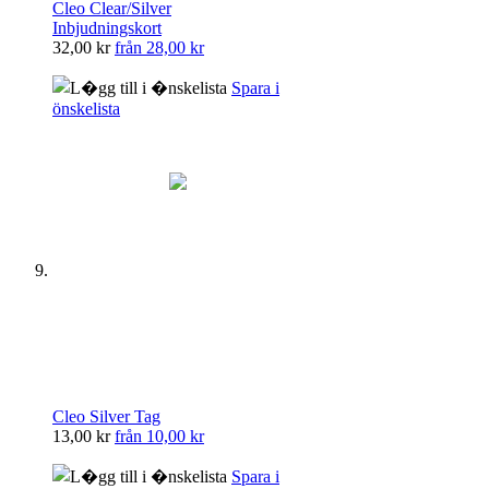
Cleo Clear/Silver
Inbjudningskort
32,00 kr
från
28,00 kr
Spara i
önskelista
Cleo Silver Tag
13,00 kr
från
10,00 kr
Spara i