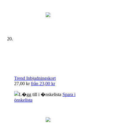
Trend Inbjudningskort
27,00 kr
från
23,00 kr
Spara i
önskelista