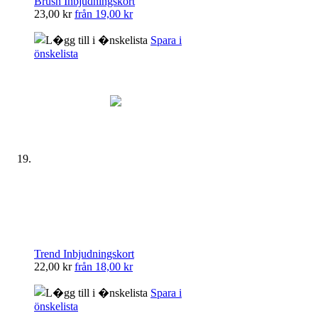
Brush Inbjudningskort
23,00 kr
från
19,00 kr
Spara i
önskelista
Trend Inbjudningskort
22,00 kr
från
18,00 kr
Spara i
önskelista