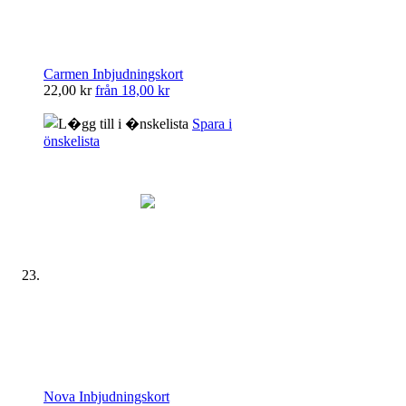
Carmen Inbjudningskort
22,00 kr
från
18,00 kr
Spara i
önskelista
Nova Inbjudningskort