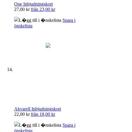
One Inbjudningskort
27,00 kr
från
23,00 kr
Spara i
önskelista
Akvarell Inbjudningskort
22,00 kr
från
18,00 kr
Spara i
önskelista