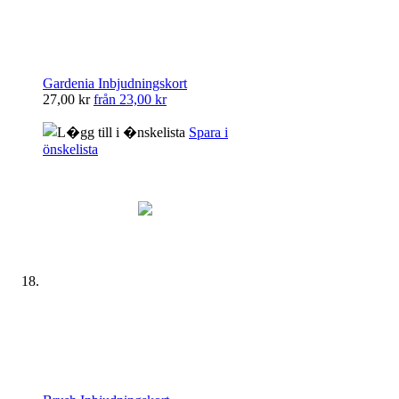
Gardenia Inbjudningskort
27,00 kr
från
23,00 kr
Spara i
önskelista