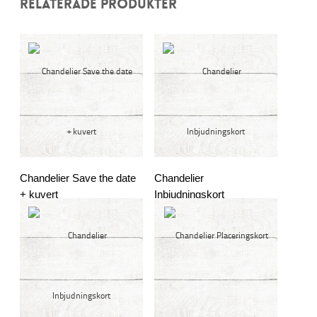
RELATERADE PRODUKTER
Chandelier Save the date
Chandelier
+ kuvert
Inbjudningskort