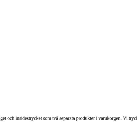
get och insidestrycket som två separata produkter i varukorgen. Vi tryc