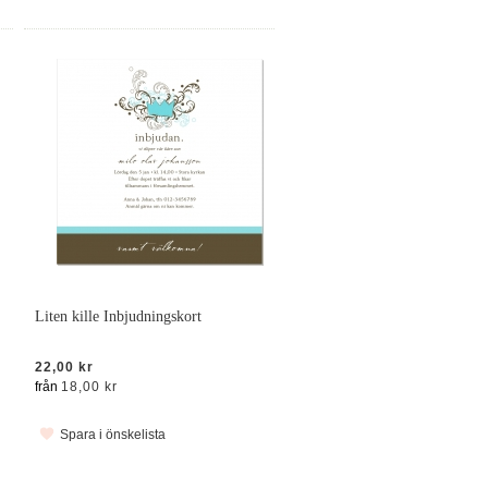
Liten kille Inbjudningskort
22,00 kr
från
18,00 kr
Spara i önskelista