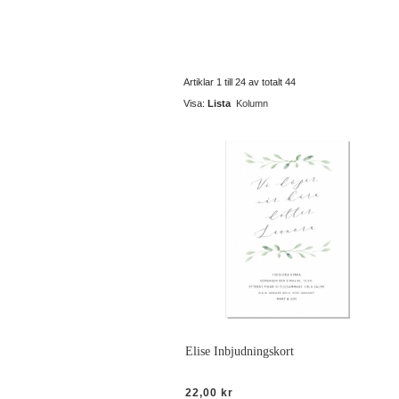
Artiklar 1 till 24 av totalt 44
Visa:
Lista
Kolumn
Elise Inbjudningskort
22,00 kr