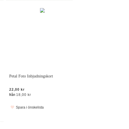
Petal Foto Inbjudningskort
22,00 kr
från
18,00 kr
Spara i önskelista