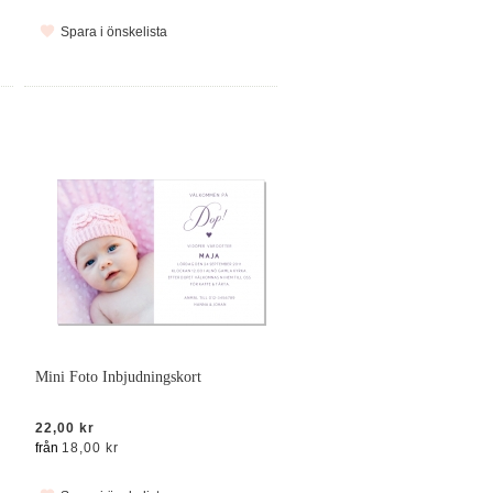
Spara i önskelista
Mini Foto Inbjudningskort
22,00 kr
från
18,00 kr