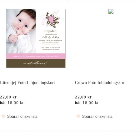
Liten tjej Foto Inbjudningskort
Crown Foto Inbjudningskort
22,00 kr
22,00 kr
från
18,00 kr
från
18,00 kr
Spara i önskelista
Spara i önskelista