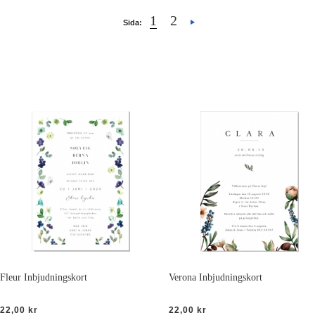
1
2
Sida:
Fleur Inbjudningskort
Verona Inbjudningskort
22,00 kr
22,00 kr