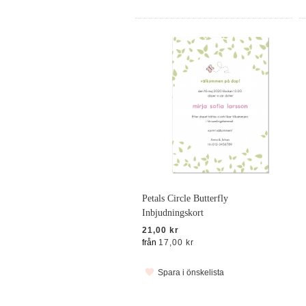
Petals Circle Butterfly
Inbjudningskort
21,00 kr
från
17,00 kr
Spara i önskelista