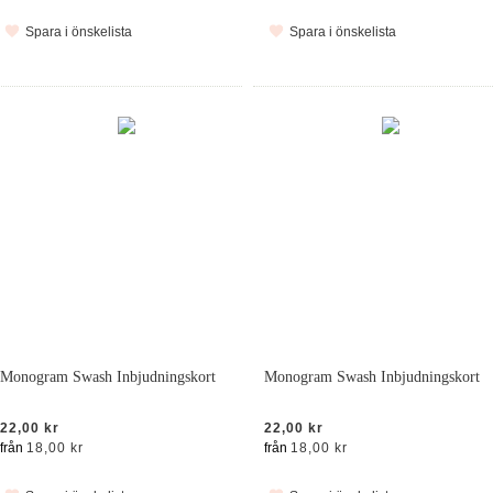
Spara i önskelista
Spara i önskelista
Monogram Swash Inbjudningskort
Monogram Swash Inbjudningskort
22,00 kr
22,00 kr
från
18,00 kr
från
18,00 kr