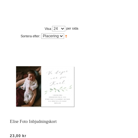
per sida
Visa
Sortera efter:
Elise Foto Inbjudningskort
23,00 kr