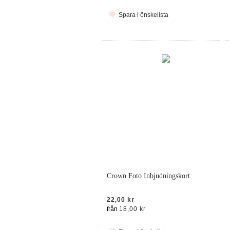
Spara i önskelista
Crown Foto Inbjudningskort
22,00 kr
från
18,00 kr