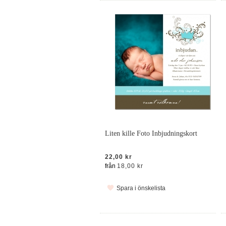
Liten kille Foto Inbjudningskort
22,00 kr
från
18,00 kr
Spara i önskelista