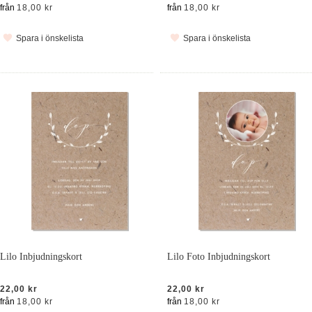
från
18,00 kr
från
18,00 kr
Spara i önskelista
Spara i önskelista
Lilo Inbjudningskort
Lilo Foto Inbjudningskort
22,00 kr
22,00 kr
från
18,00 kr
från
18,00 kr