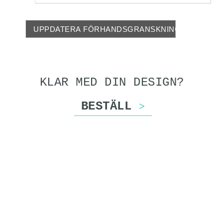
UPPDATERA FÖRHANDSGRANSKNING
KLAR MED DIN DESIGN?
BESTÄLL
>