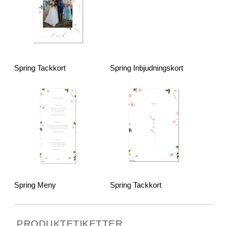
Spring Tackkort
Spring Inbjudningskort
Spring Meny
Spring Tackkort
PRODUKTETIKETTER