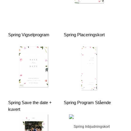
Spring Vigselprogram
Spring Placeringskort
Spring Save the date +
Spring Program Stående
kuvert