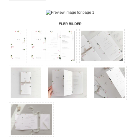
FLER BILDER