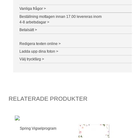
Vanliga frågor >
Beställning mottagen innan 17.00 levereras inom
4-8 arbetsdagar >
Betalsätt >
Redigera texten online >
Ladda upp dina foton >
Välj tryckfärg >
RELATERADE PRODUKTER