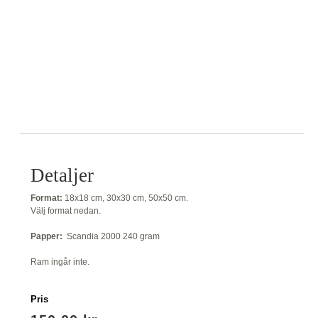
Detaljer
Format:
18x18 cm, 30x30 cm, 50x50 cm.
Välj format nedan.
Papper:
Scandia 2000 240 gram
Ram ingår inte.
Pris