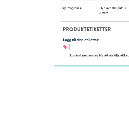
Lily Program A5
Lily Save the date +
kuvert
PRODUKTETIKETTER
Lägg till dina etiketter:
Använd mellanslag för att åtskilja etiket