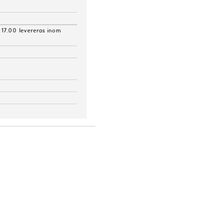
 17.00 levereras inom