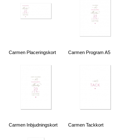
Carmen Placeringskort
Carmen Program A5
Carmen Inbjudningskort
Carmen Tackkort