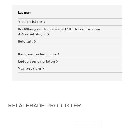
Läs mer:
Vanliga frågor >
Beställning mottagen innan 17.00 levereras inom
4-8 arbetsdagar >
Betalsätt >
Redigera texten online >
Ladda upp dina foton >
Välj tryckfärg >
RELATERADE PRODUKTER