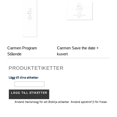
Carmen Program
Carmen Save the date +
Stående
kuvert
PRODUKTETIKETTER
Lägg till dina etiketter:
LÄGG TILL ETIKETTER
Använd mellanslag för att åtskilja etiketter. Använd apostrof (') för fraser.