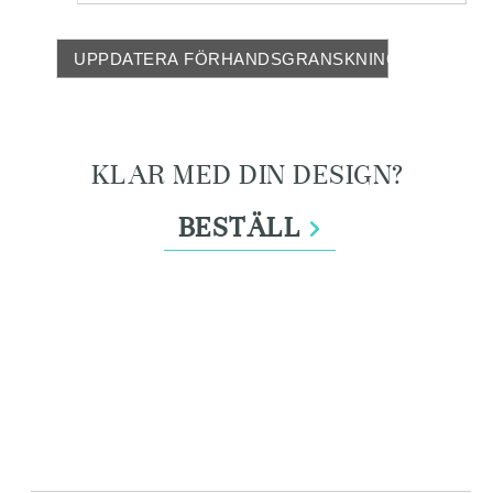
UPPDATERA FÖRHANDSGRANSKNING
KLAR MED DIN DESIGN?
BESTÄLL
>