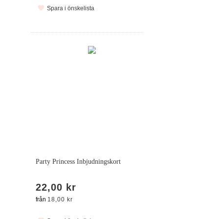
Spara i önskelista
Party Princess Inbjudningskort
22,00 kr
från
18,00 kr