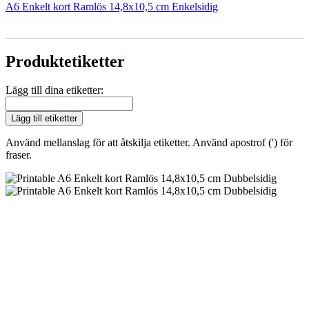
A6 Enkelt kort Ramlös 14,8x10,5 cm Enkelsidig
Produktetiketter
Lägg till dina etiketter:
Lägg till etiketter
Använd mellanslag för att åtskilja etiketter. Använd apostrof (') för
fraser.