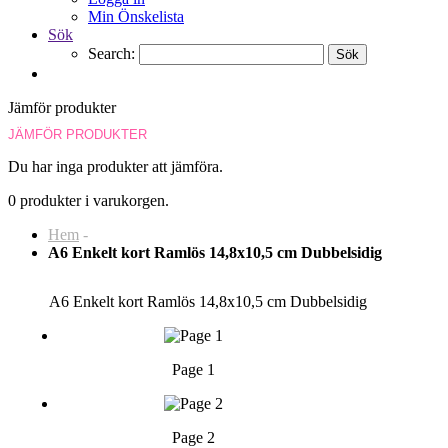
Min Önskelista
Sök
Search:
Sök
Jämför produkter
JÄMFÖR PRODUKTER
Du har inga produkter att jämföra.
0 produkter i varukorgen.
Hem
-
A6 Enkelt kort Ramlös 14,8x10,5 cm Dubbelsidig
A6 Enkelt kort Ramlös 14,8x10,5 cm Dubbelsidig
Page 1
Page 2