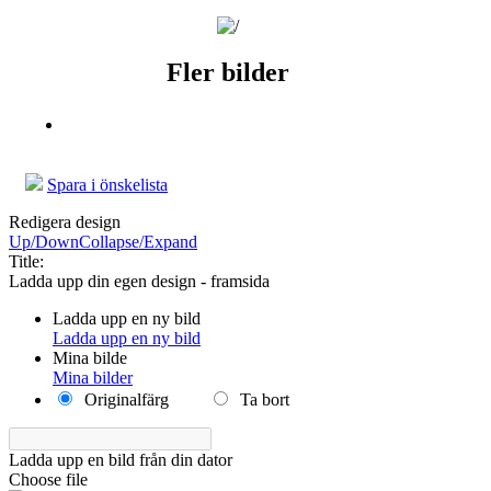
Fler bilder
Spara i önskelista
Redigera design
Up/Down
Collapse/Expand
Title:
Ladda upp din egen design - framsida
Ladda upp en ny bild
Ladda upp en ny bild
Mina bilde
Mina bilder
Originalfärg
Ta bort
Ladda upp en bild från din dator
Choose file