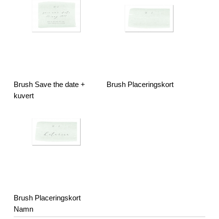
Brush Save the date +
Brush Placeringskort
kuvert
Brush Placeringskort
Namn