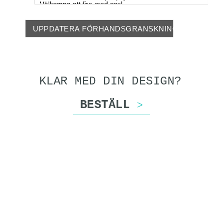
UPPDATERA FÖRHANDSGRANSKNING
KLAR MED DIN DESIGN?
BESTÄLL
>