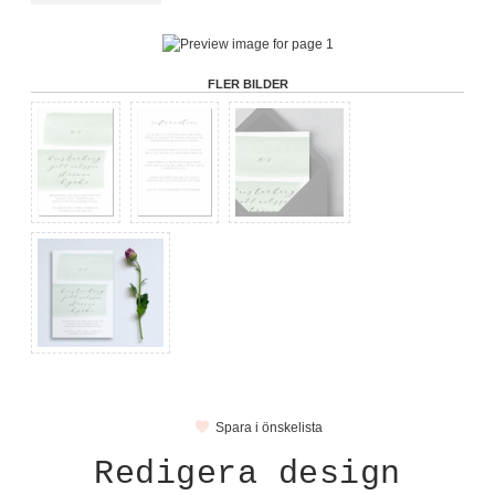
FLER BILDER
Spara i önskelista
Redigera design