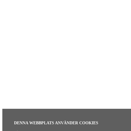
DENNA WEBBPLATS ANVÄNDER COOKIES