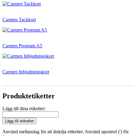
Carmen Tackkort
Carmen Program A5
Carmen Inbjudningskort
Produktetiketter
Lägg till dina etiketter:
Lägg till etiketter
Använd mellanslag för att åtskilja etiketter. Använd apostrof (') för