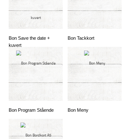
Bon Save the date +
Bon Tackkort
kuvert
Bon Program Stående
Bon Meny