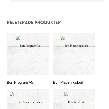
RELATERADE PRODUKTER
Bon Program A5
Bon Placeringskort