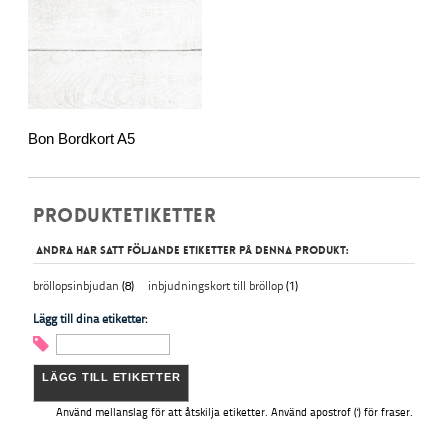
Bon Bordkort A5
PRODUKTETIKETTER
Andra har satt följande etiketter på denna produkt:
bröllopsinbjudan
(8)
inbjudningskort till bröllop
(1)
Lägg till dina etiketter:
LÄGG TILL ETIKETTER
Använd mellanslag för att åtskilja etiketter. Använd apostrof (') för fraser.