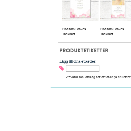
Blossom Leaves
Blossom Leaves
Tackkort
Tackkort
PRODUKTETIKETTER
Lägg till dina etiketter:
Använd mellanslag för att åtskilja etiketter