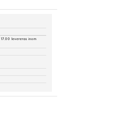
 17.00 levereras inom