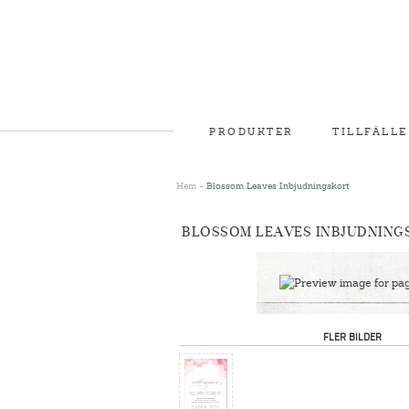
PRODUKTER
TILLFÄLLE
Hem
-
Blossom Leaves Inbjudningskort
BLOSSOM LEAVES INBJUDNING
FLER BILDER