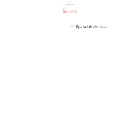
Spara i önskelista