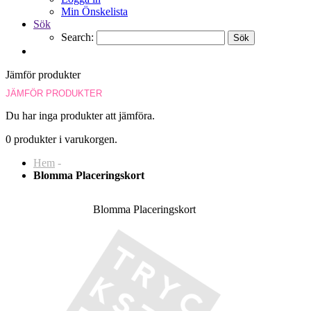
Min Önskelista
Sök
Search:
Sök
Jämför produkter
JÄMFÖR PRODUKTER
Du har inga produkter att jämföra.
0 produkter i varukorgen.
Hem
-
Blomma Placeringskort
Blomma Placeringskort