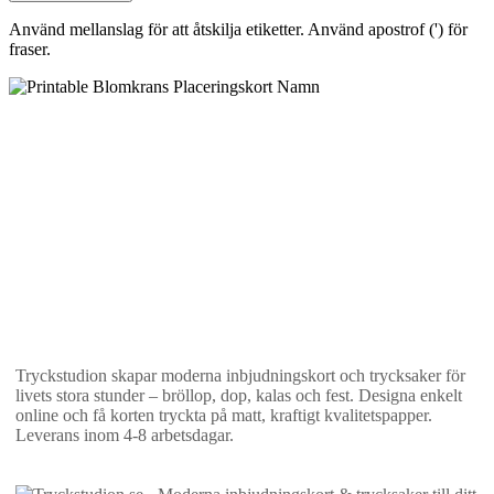
Använd mellanslag för att åtskilja etiketter. Använd apostrof (') för
fraser.
Tryckstudion skapar moderna inbjudningskort och trycksaker för
livets stora stunder – bröllop, dop, kalas och fest. Designa enkelt
online och få korten tryckta på matt, kraftigt kvalitetspapper.
Leverans inom 4-8 arbetsdagar.