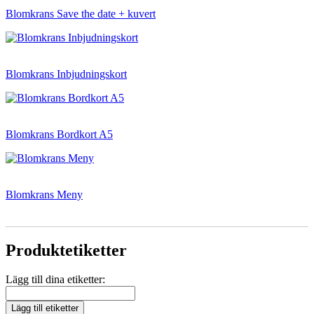
Blomkrans Save the date + kuvert
Blomkrans Inbjudningskort
Blomkrans Bordkort A5
Blomkrans Meny
Produktetiketter
Lägg till dina etiketter:
Lägg till etiketter