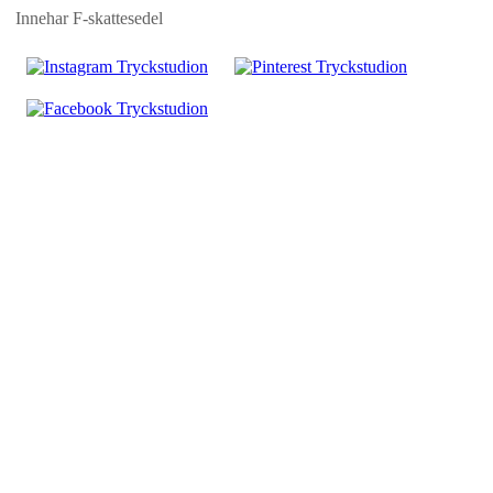
Innehar F-skattesedel