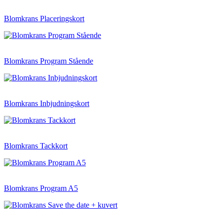
Blomkrans Placeringskort
Blomkrans Program Stående
Blomkrans Inbjudningskort
Blomkrans Tackkort
Blomkrans Program A5