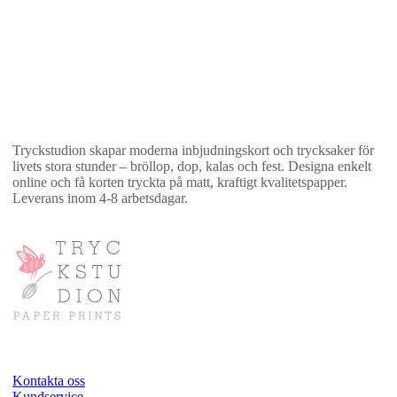
Tryckstudion skapar moderna inbjudningskort och trycksaker för
livets stora stunder – bröllop, dop, kalas och fest. Designa enkelt
online och få korten tryckta på matt, kraftigt kvalitetspapper.
Leverans inom 4-8 arbetsdagar.
Kontakta oss
Kundservice