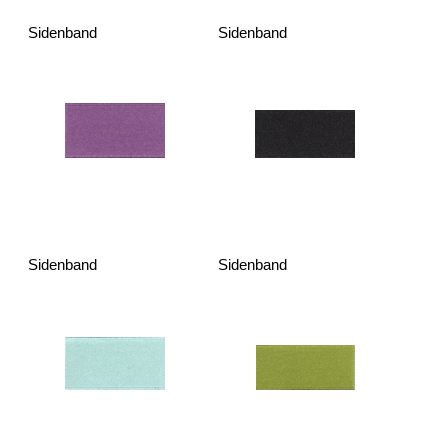
Sidenband
Sidenband
Sidenband
Sidenband