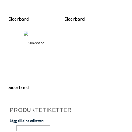
Sidenband
Sidenband
Sidenband
PRODUKTETIKETTER
Lägg till dina etiketter: