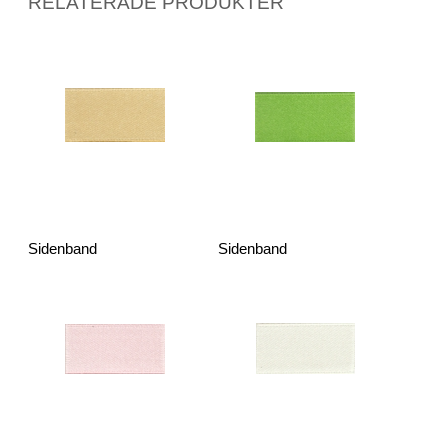
RELATERADE PRODUKTER
Sidenband
Sidenband