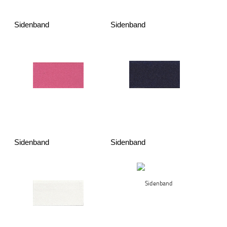
Sidenband
Sidenband
Sidenband
Sidenband