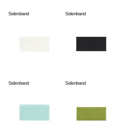
Sidenband
Sidenband
Sidenband
Sidenband