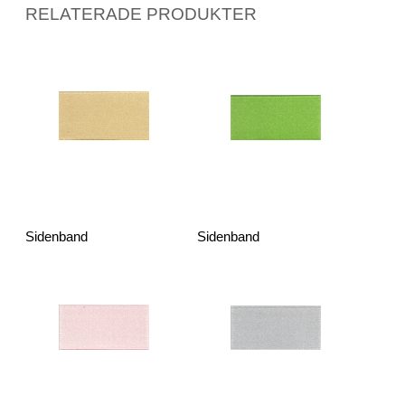
RELATERADE PRODUKTER
Sidenband
Sidenband