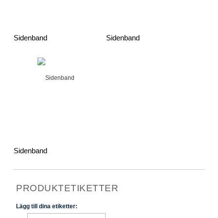
Sidenband
Sidenband
Sidenband
PRODUKTETIKETTER
Lägg till dina etiketter: