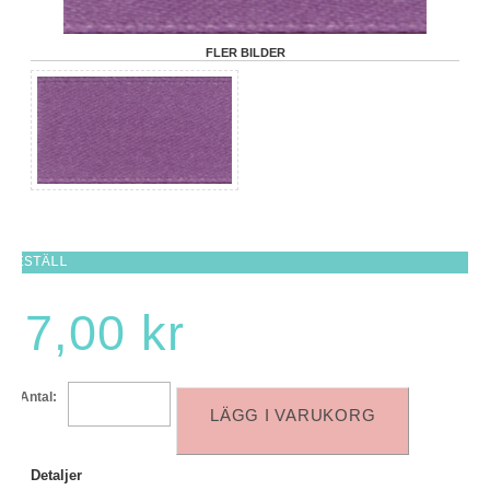
FLER BILDER
BESTÄLL
7,00 kr
Antal:
LÄGG I VARUKORG
Detaljer