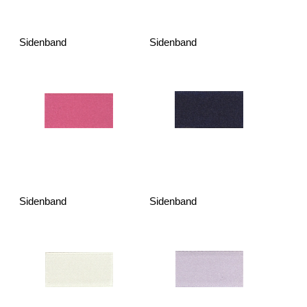
Sidenband
Sidenband
Sidenband
Sidenband