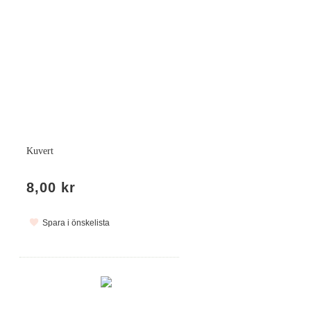
Kuvert
8,00 kr
Spara i önskelista