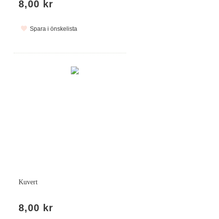
8,00 kr
Spara i önskelista
Kuvert
8,00 kr