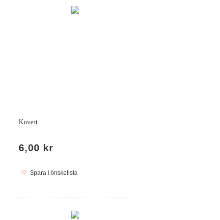
Kuvert
6,00 kr
Spara i önskelista