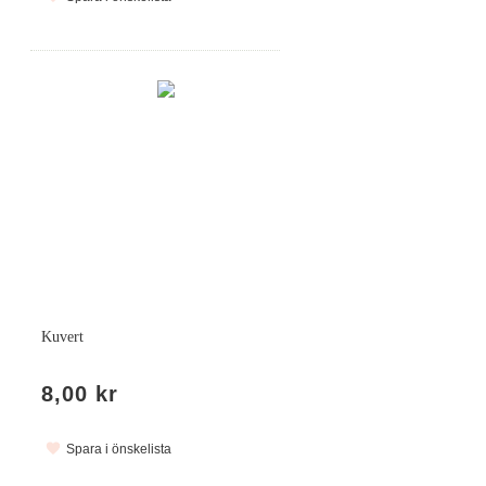
Kuvert
8,00 kr
Spara i önskelista