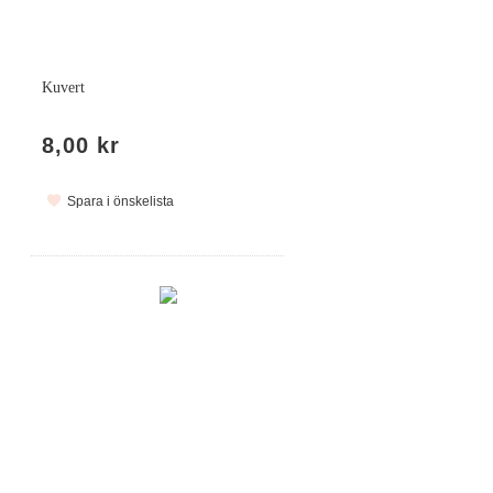
Kuvert
8,00 kr
Spara i önskelista