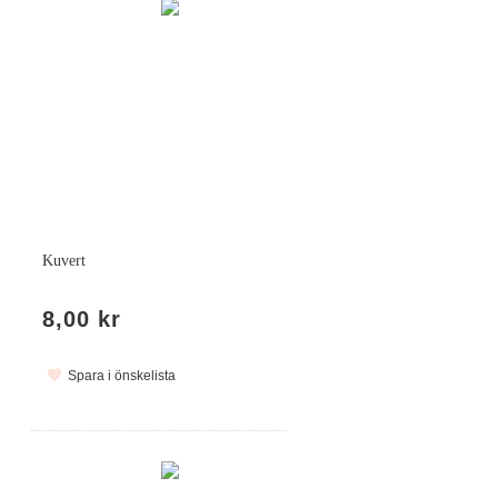
Kuvert
8,00 kr
Spara i önskelista