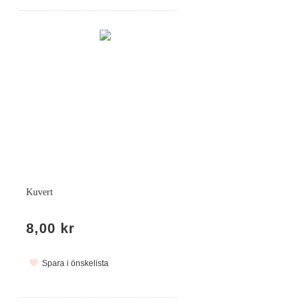
Kuvert
8,00 kr
Spara i önskelista