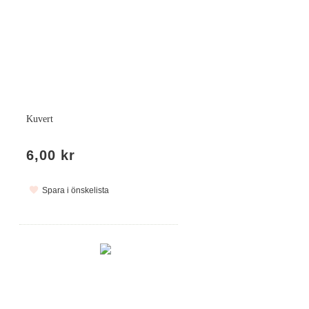
Kuvert
6,00 kr
Spara i önskelista