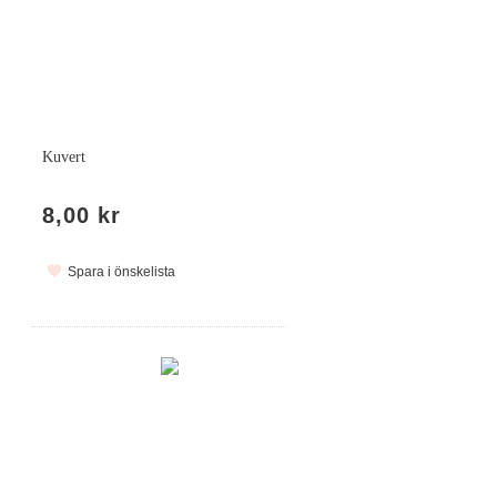
Kuvert
8,00 kr
Spara i önskelista