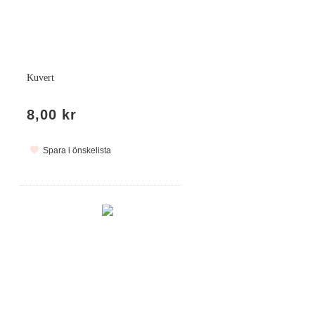
Kuvert
8,00 kr
Spara i önskelista