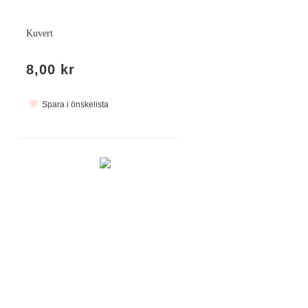
Kuvert
8,00 kr
Spara i önskelista