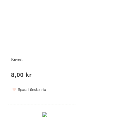
Kuvert
8,00 kr
Spara i önskelista