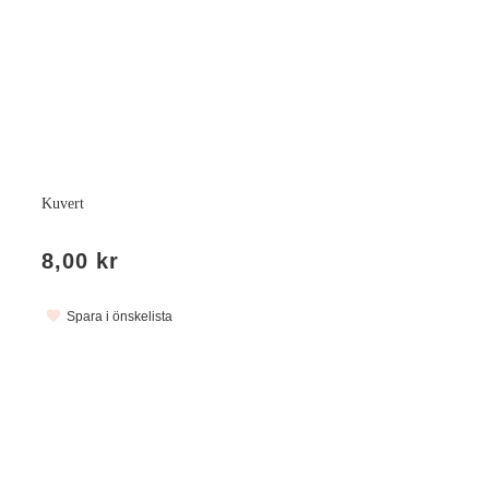
Kuvert
8,00 kr
Spara i önskelista