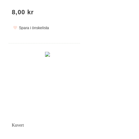
8,00 kr
Spara i önskelista
Kuvert