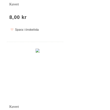
Kuvert
8,00 kr
Spara i önskelista
Kuvert