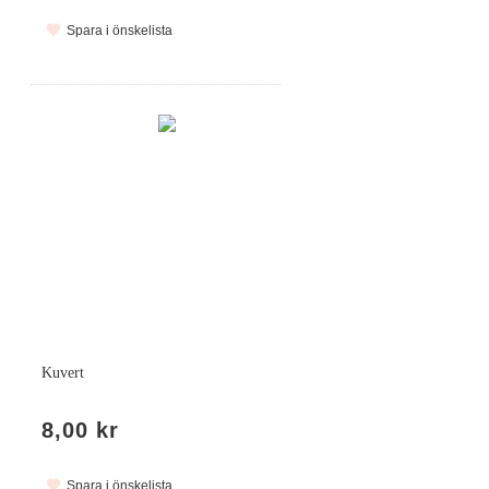
Spara i önskelista
Kuvert
8,00 kr
Spara i önskelista