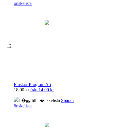
önskelista
Finskor Program A5
18,00 kr
från
14,00 kr
Spara i
önskelista