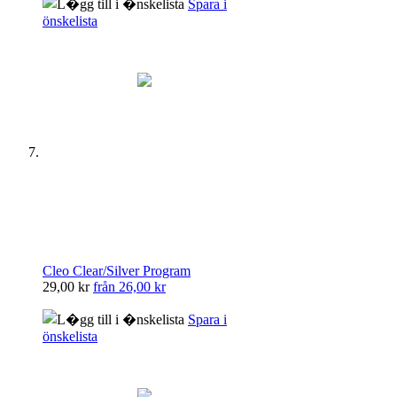
Spara i
önskelista
Cleo Clear/Silver Program
29,00 kr
från
26,00 kr
Spara i
önskelista