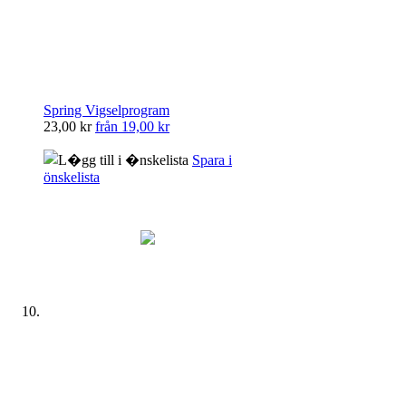
Spring Vigselprogram
23,00 kr
från
19,00 kr
Spara i
önskelista