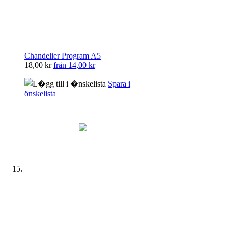
Chandelier Program A5
18,00 kr
från
14,00 kr
Spara i
önskelista