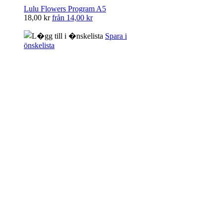
Lulu Flowers Program A5
18,00 kr
från
14,00 kr
Spara i
önskelista