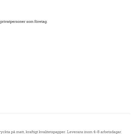
 privatpersoner som företag.
tryckta på matt, kraftigt kvalitetspapper. Leverans inom 4-8 arbetsdagar.