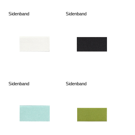
Sidenband
Sidenband
Sidenband
Sidenband