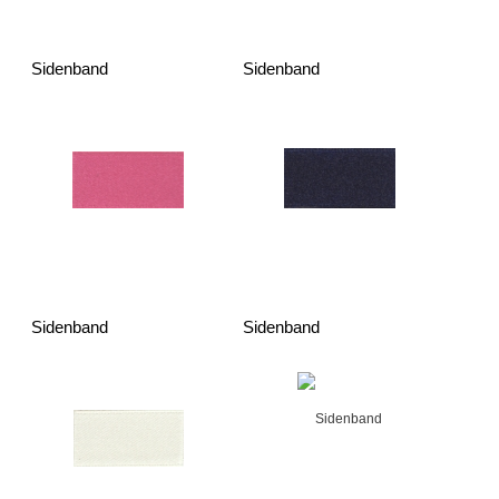
Sidenband
Sidenband
Sidenband
Sidenband