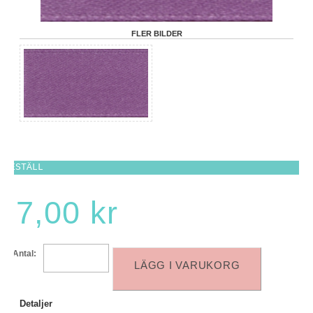
FLER BILDER
BESTÄLL
7,00 kr
Antal:
LÄGG I VARUKORG
Detaljer