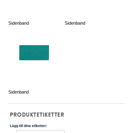
Sidenband
Sidenband
Sidenband
PRODUKTETIKETTER
Lägg till dina etiketter: