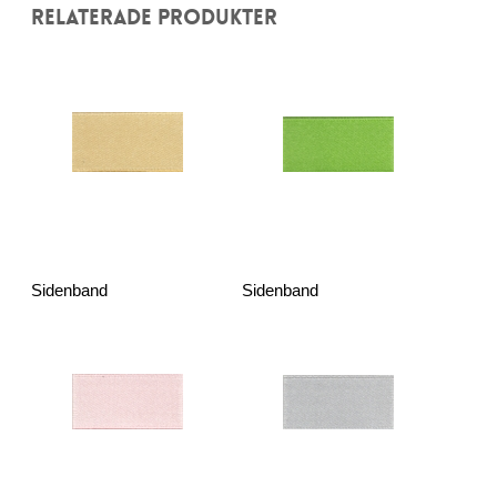
RELATERADE PRODUKTER
Sidenband
Sidenband