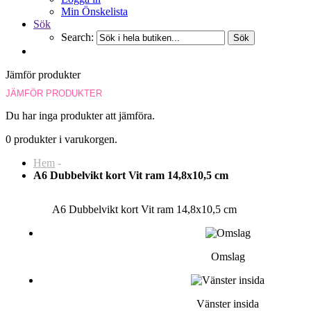
Min Önskelista
Sök
Search:
Sök
Jämför produkter
JÄMFÖR PRODUKTER
Du har inga produkter att jämföra.
0 produkter i varukorgen.
Hem
-
A6 Dubbelvikt kort Vit ram 14,8x10,5 cm
A6 Dubbelvikt kort Vit ram 14,8x10,5 cm
Omslag
Vänster insida