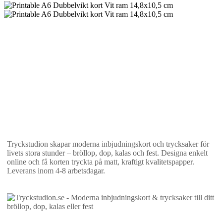
Tryckstudion skapar moderna inbjudningskort och trycksaker för
livets stora stunder – bröllop, dop, kalas och fest. Designa enkelt
online och få korten tryckta på matt, kraftigt kvalitetspapper.
Leverans inom 4-8 arbetsdagar.