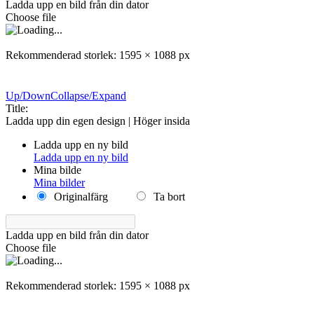
Ladda upp en bild från din dator
Choose file
Rekommenderad storlek: 1595 × 1088 px
Up/Down
Collapse/Expand
Title:
Ladda upp din egen design | Höger insida
Ladda upp en ny bild
Ladda upp en ny bild
Mina bilde
Mina bilder
Originalfärg
Ta bort
Ladda upp en bild från din dator
Choose file
Rekommenderad storlek: 1595 × 1088 px