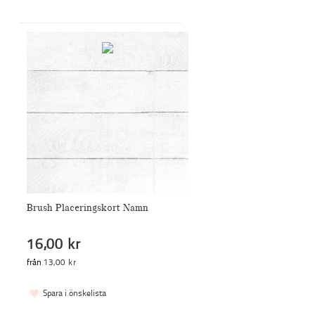
Brush Placeringskort Namn
16,00 kr
från
13,00 kr
Spara i önskelista