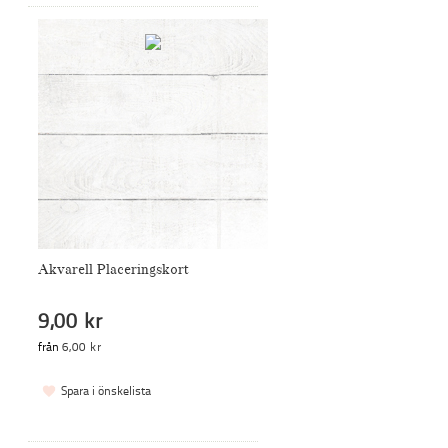
Akvarell Placeringskort
9,00 kr
från
6,00 kr
Spara i önskelista