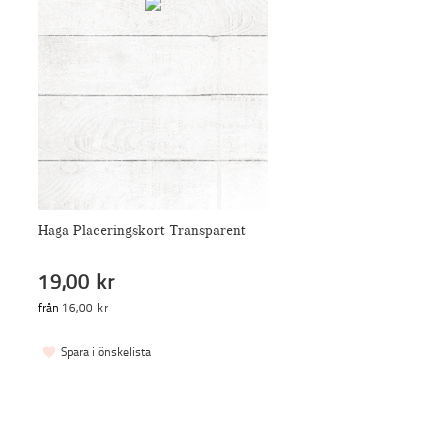
Haga Placeringskort Transparent
19,00 kr
från
16,00 kr
Spara i önskelista