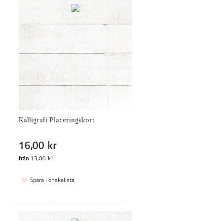
Kalligrafi Placeringskort
16,00 kr
från
13,00 kr
Spara i önskelista