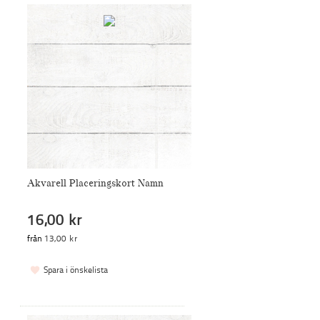
Akvarell Placeringskort Namn
16,00 kr
från
13,00 kr
Spara i önskelista