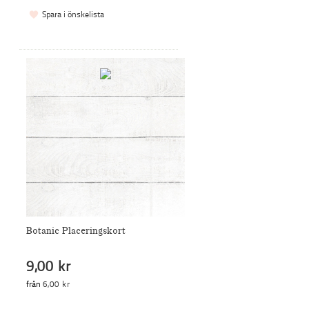
Spara i önskelista
Botanic Placeringskort
9,00 kr
från
6,00 kr