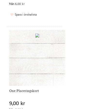
från
6,00 kr
Spara i önskelista
One Placeringskort
9,00 kr