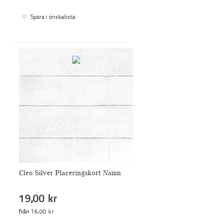
Spara i önskelista
Cleo Silver Placeringskort Namn
19,00 kr
från
16,00 kr