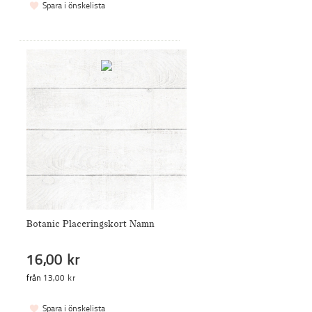
Spara i önskelista
Botanic Placeringskort Namn
16,00 kr
från
13,00 kr
Spara i önskelista