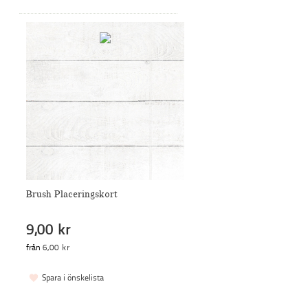
Brush Placeringskort
9,00 kr
från
6,00 kr
Spara i önskelista