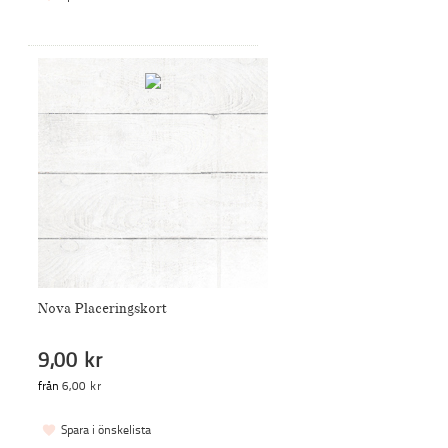
Nova Placeringskort
9,00 kr
från
6,00 kr
Spara i önskelista