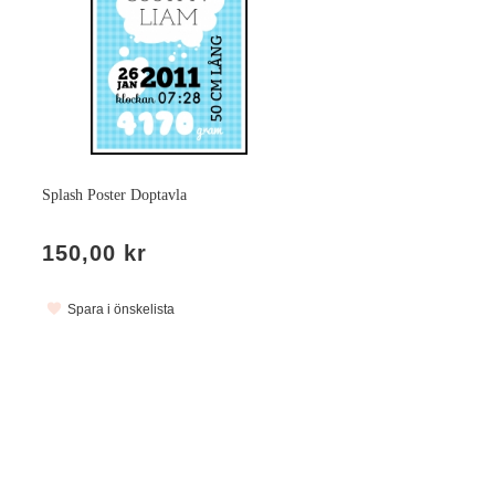
Splash Poster Doptavla
150,00 kr
Spara i önskelista